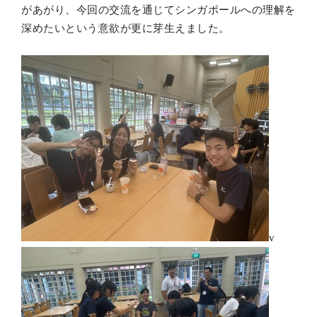
があがり、今回の交流を通じてシンガポールへの理解を
深めたいという意欲が更に芽生えました。
v