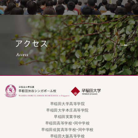
早稲田大学高等学院
早稲田大学本庄高等学院
早稲田実業学校
早稲田高等学校・同中学校
早稲田佐賀高等学校・同中学校
早稲田大阪高等学校