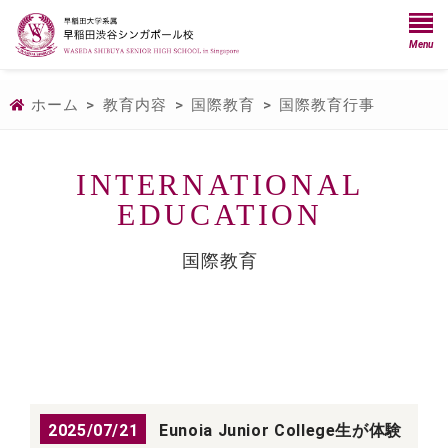
Menu
ホーム
>
教育内容
>
国際教育
>
国際教育行事
INTERNATIONAL
EDUCATION
国際教育
2025/07/21
Eunoia Junior College生が体験