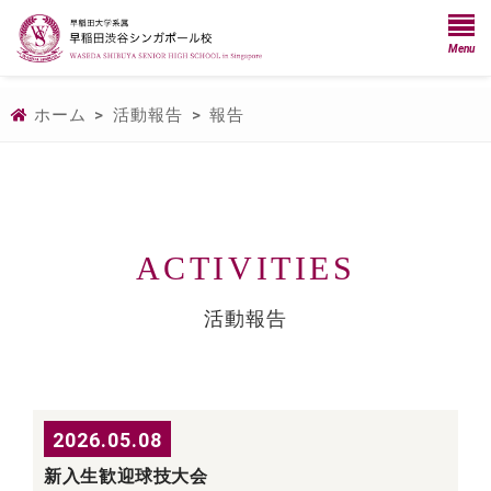
Menu
ホーム
>
活動報告
>
報告
ACTIVITIES
活動報告
2026.05.08
新入生歓迎球技大会