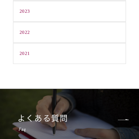
2023
2022
2021