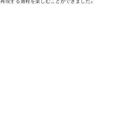
を再現する過程を楽しむことができました。