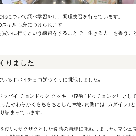
文化について調べ学習をし、調理実習を行っています。
のスキルも身につけられます。
を買いに行くという練習をすることで「生きる力」を養うこ
くりました
集めているドバイチョコ餅づくりに挑戦しました。
ゥバイ チョンドゥク クッキー（略称：ドゥチョンク）」と
ったやわらかくもちもちとした生地、内側には「カダイフ」
り詰まっています。
を使い、ザクザクとした食感の再現に挑戦しました。マシュ