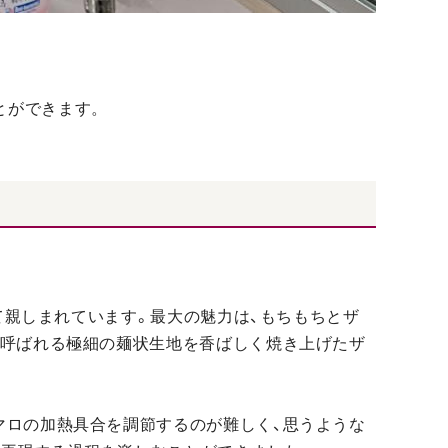
とができます。
して親しまれています。最大の魅力は、もちもちとザ
と呼ばれる極細の麺状生地を香ばしく焼き上げたザ
マロの加熱具合を調節するのが難しく、思うような