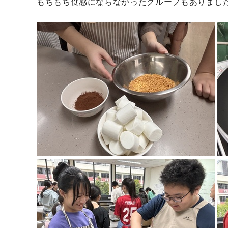
もちもち食感にならなかったグループもありまし