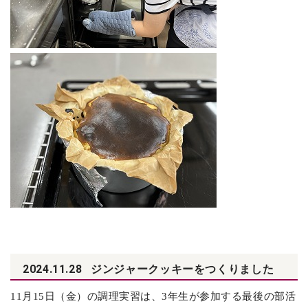
2024.11.28
ジンジャークッキーをつくりました
11
月15日（金）の調理実習は、3年生が参加する最後の部活