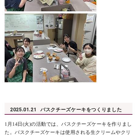
2025.01.21
バスクチーズケーキをつくりました
1月14日(火)の活動では、バスクチーズケーキを作りまし
た。バスクチーズケーキは使用される生クリームやクリ