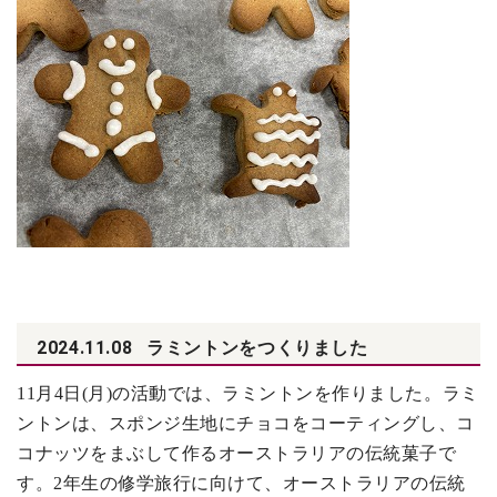
2024.11.08
ラミントンをつくりました
11
月4日(月)の活動では、ラミントンを作りました。ラミ
ントンは、スポンジ生地にチョコをコーティングし、コ
コナッツをまぶして作るオーストラリアの伝統菓子で
す。2年生の修学旅行に向けて、オーストラリアの伝統