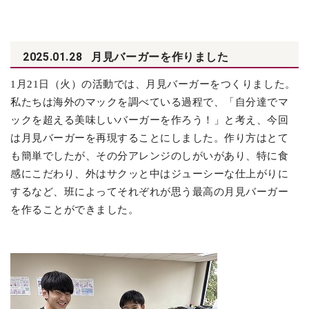
2025.01.28
月見バーガーを作りました
1
月21日（火）の活動では、月見バーガーをつくりました。
私たちは海外のマックを調べている過程で、「自分達でマ
ックを超える美味しいバーガーを作ろう！」と考え、今回
は月見バーガーを再現することにしました。作り方はとて
も簡単でしたが、その分アレンジのしがいがあり、特に食
感にこだわり、外はサクッと中はジューシーな仕上がりに
するなど、班によってそれぞれが思う最高の月見バーガー
を作ることができました。