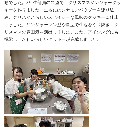
動でした。3年生部員の希望で、クリスマスジンジャークッ
キーを作りました。生地にはシナモンパウダーを練り込
み、クリスマスらしいスパイシーな風味のクッキーに仕上
げました。ジンジャーマン型や星型で生地をくり抜き、ク
リスマスの雰囲気を演出しました。また、アイシングにも
挑戦し、かわいらしいクッキーが完成しました。