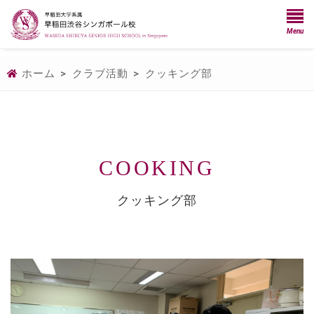
Menu
ホーム
>
クラブ活動
>
クッキング部
COOKING
クッキング部