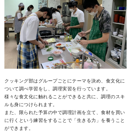
クッキング部はグループごとにテーマを決め、食文化に
ついて調べ学習をし、調理実習を行っています。
様々な食文化に触れることができると共に、調理のスキ
ルも身につけられます。
また、限られた予算の中で調理計画を立て、食材を買い
に行くという練習をすることで「生きる力」を養うこと
ができます。