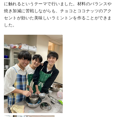
に触れるというテーマで行いました。材料のバランスや
焼き加減に苦戦しながらも、チョコとココナッツのアク
セントが効いた美味しいラミントンを作ることができま
した。