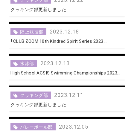
クッキング部
クッキング部更新しました
2023.12.18
陸上競技部
「CLUB ZOOM 10th Kindred Spirit Series 2023 ...
2023.12.13
水泳部
High School ACSIS Swimming Championships 2023...
2023.12.11
クッキング部
クッキング部更新しました
2023.12.05
バレーボール部