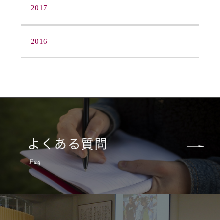
2017
2016