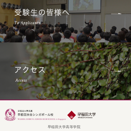
早稲田大学高等学院