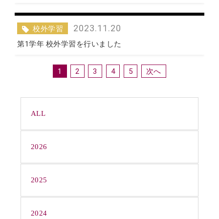
2023.11.20
校外学習
第1学年 校外学習を行いました
1
2
3
4
5
ALL
2026
2025
2024