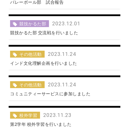
バレーボール部 試合報告
2023.12.01
競技かるた部
競技かるた部 交流戦を行いました
2023.11.24
その他活動
インド文化理解企画を行いました
2023.11.24
その他活動
コミュニティーサービスに参加しました
2023.11.23
校外学習
第2学年 校外学習を行いました