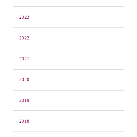
2023
2022
2021
2020
2019
2018