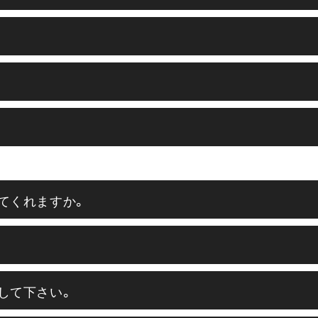
てくれますか。
して下さい。