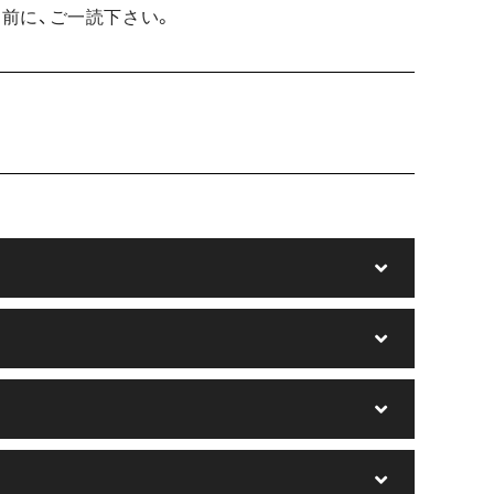
前に、ご一読下さい。