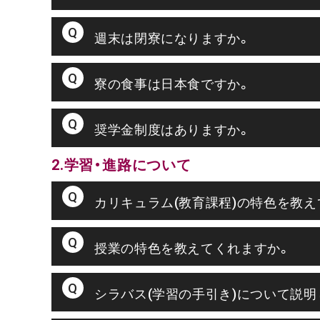
週末は閉寮になりますか。
寮の食事は日本食ですか。
奨学金制度はありますか。
2.学習・進路について
カリキュラム(教育課程)の特色を教え
授業の特色を教えてくれますか。
シラバス(学習の手引き)について説明