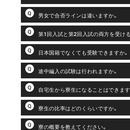
男女で合否ラインは違いますか。
第1回入試と第2回入試の両方を受け
日本国籍でなくても受験できますか。
途中編入の試験は行われますか。
自宅生から寮生になることはできます
寮生の比率はどのくらいですか。
寮の概要を教えてください。