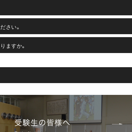
ださい。
りますか。