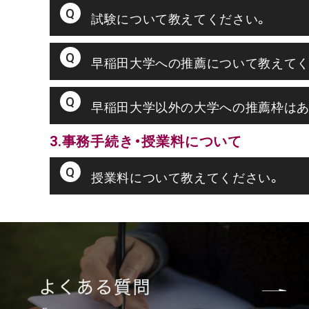
試験について教えてください。
早稲田大学への推薦について教えてく
早稲田大学以外の大学への推薦枠はあ
3.事務手続き・授業料について
授業料について教えてください。