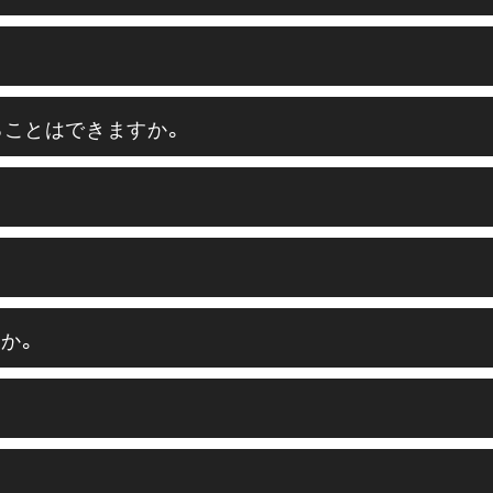
ることはできますか。
か。