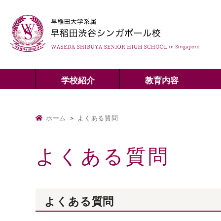
学校紹介
教育内容
ホーム
>
よくある質問
よくある質問
よくある質問