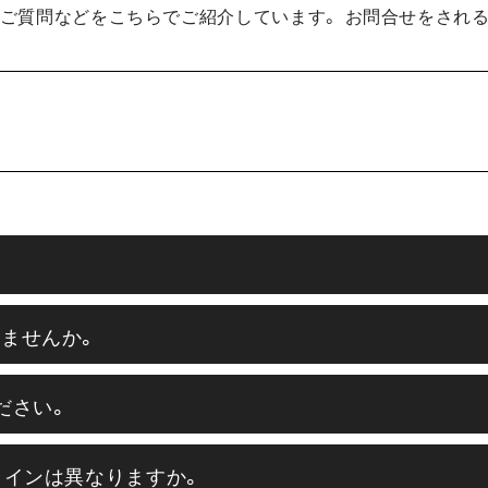
ご質問などをこちらでご紹介しています。 お問合せをされる
ませんか。
ださい。
ラインは異なりますか。