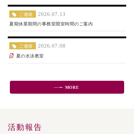
ご連絡
2026.07.13
夏期休業期間の事務室開室時間のご案内
ご連絡
2026.07.08
夏の水泳教室
MORE
活動報告