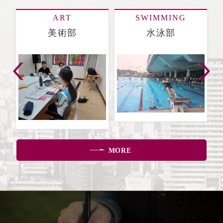
ART
SWIMMING
美術部
水泳部
MORE