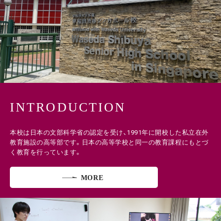
INTRODUCTION
本校は日本の文部科学省の認定を受け、1991年に開校した私立在外
教育施設の高等部です。日本の高等学校と同一の教育課程にもとづ
く教育を行っています。
MORE