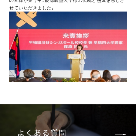
の皆様が集う中、慶應義塾大学様の伝統と熱気を感じさ
せていただきました。