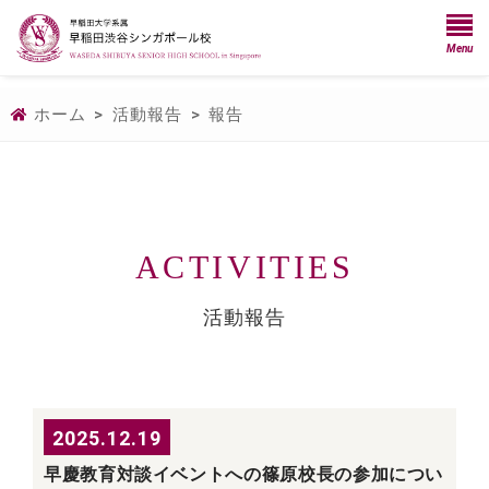
Menu
ホーム
>
活動報告
>
報告
ACTIVITIES
活動報告
2025.12.19
早慶教育対談イベントへの篠原校長の参加につい