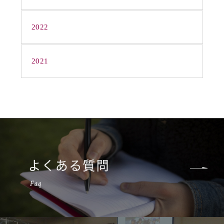
2022
2021