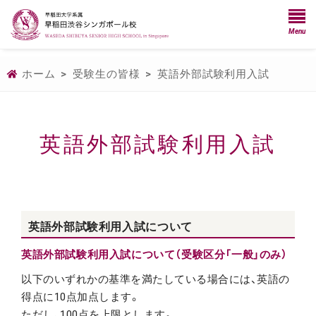
Menu
ホーム
>
受験生の皆様
>
英語外部試験利用入試
英語外部試験利用入試
英語外部試験利用入試について
英語外部試験利用入試について（受験区分「一般」のみ）
以下のいずれかの基準を満たしている場合には、英語の
得点に10点加点します。
ただし、100点を上限とします。