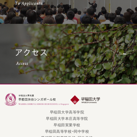
早稲田大学高等学院
早稲田大学本庄高等学院
早稲田実業学校
早稲田高等学校・同中学校