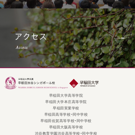
早稲田大学高等学院
早稲田大学本庄高等学院
早稲田実業学校
早稲田高等学校・同中学校
早稲田佐賀高等学校・同中学校
早稲田大阪高等学校
渋谷教育学園渋谷高等学校・同中学校