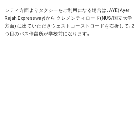
シティ方面よりタクシーをご利用になる場合は、AYE(Ayer
Rajah Expressway)から クレメンティロード(NUS/国立大学
方面) に出ていただきウェストコーストロードを右折して、2
つ目のバス停留所が学校前になります。