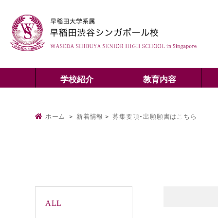
学校紹介
教育内容
ホーム
>
新着情報
>
募集要項・出願願書はこちら
ALL