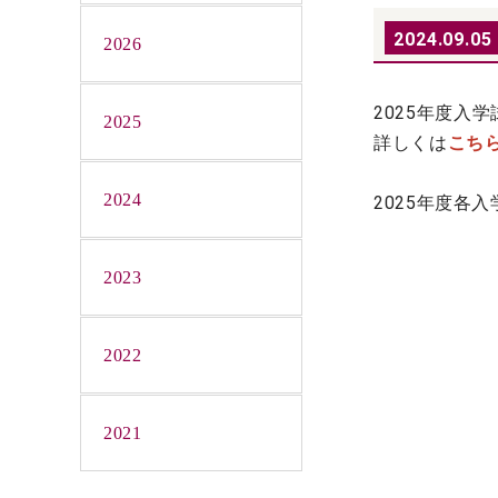
2024.09.05
2026
2025
年度入学
2025
詳しくは
こち
2025年度各
2024
2023
2022
2021