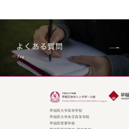
早稲田大学高等学院
早稲田大学本庄高等学院
早稲田実業学校