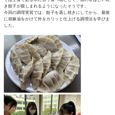
き餃子が親しまれるようになったそうです。
今回の調理実習では、餃子を蒸し焼きにしてから、最後
に胡麻油をかけて外をカリッと仕上げる調理法を学びま
した。