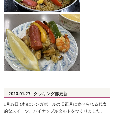
2023.01.27
クッキング部更新
1
月19日 (木)にシンガポールの旧正月に食べられる代表
的なスイーツ、パイナップルタルトをつくりました。