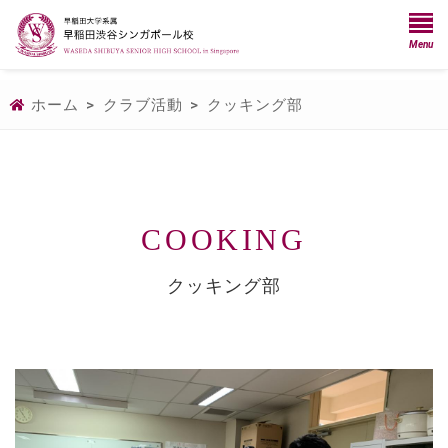
Menu
ホーム
>
クラブ活動
>
クッキング部
COOKING
クッキング部