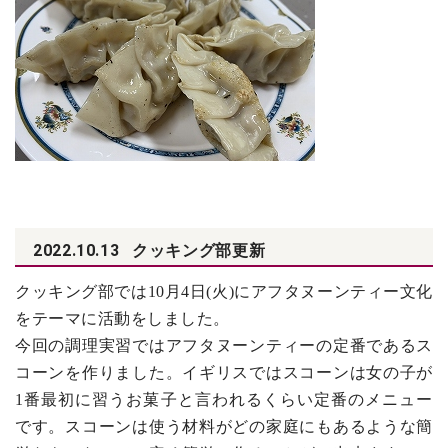
2022.10.13
クッキング部更新
クッキング部では10月4日(火)にアフタヌーンティー文化
をテーマに活動をしました。
今回の調理実習ではアフタヌーンティーの定番であるス
コーンを作りました。イギリスではスコーンは女の子が
1番最初に習うお菓子と言われるくらい定番のメニュー
です。スコーンは使う材料がどの家庭にもあるような簡