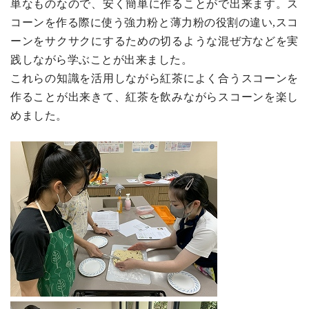
単なものなので、安く簡単に作ることがで出来ます。ス
コーンを作る際に使う強力粉と薄力粉の役割の違い,スコ
ーンをサクサクにするための切るような混ぜ方などを実
践しながら学ぶことが出来ました。
これらの知識を活用しながら紅茶によく合うスコーンを
作ることが出来きて、紅茶を飲みながらスコーンを楽し
めました。