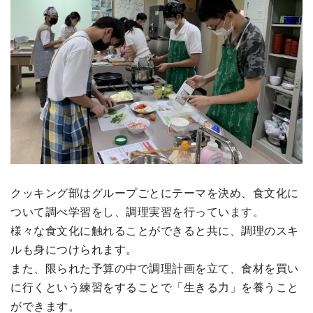
クッキング部はグループごとにテーマを決め、食文化に
ついて調べ学習をし、調理実習を行っています。
様々な食文化に触れることができると共に、調理のスキ
ルも身につけられます。
また、限られた予算の中で調理計画を立て、食材を買い
に行くという練習をすることで「生きる力」を養うこと
ができます。