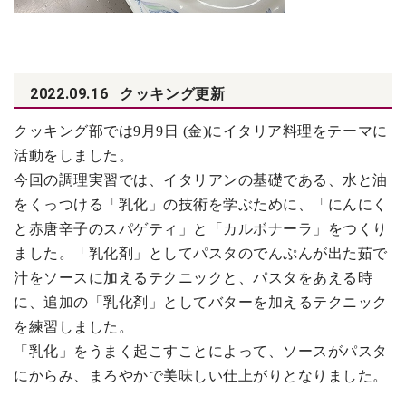
2022.09.16
クッキング更新
クッキング部では9月9日 (金)にイタリア料理をテーマに
活動をしました。
今回の調理実習では、イタリアンの基礎である、水と油
をくっつける「乳化」の技術を学ぶために、「にんにく
と赤唐辛子のスパゲティ」と「カルボナーラ」をつくり
ました。「乳化剤」としてパスタのでんぷんが出た茹で
汁をソースに加えるテクニックと、パスタをあえる時
に、追加の「乳化剤」としてバターを加えるテクニック
を練習しました。
「乳化」をうまく起こすことによって、ソースがパスタ
にからみ、まろやかで美味しい仕上がりとなりました。