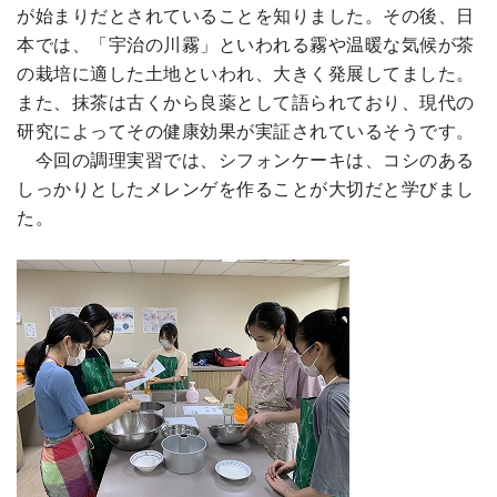
が始まりだとされていることを知りました。その後、日
本では、「宇治の川霧」といわれる霧や温暖な気候が茶
の栽培に適した土地といわれ、大きく発展してました。
また、抹茶は古くから良薬として語られており、現代の
研究によってその健康効果が実証されているそうです。
今回の調理実習では、シフォンケーキは、コシのある
しっかりとしたメレンゲを作ることが大切だと学びまし
た。