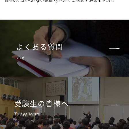
青春の忘れられない瞬間をカメラに収めてみませんか？