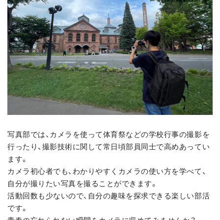
写真部では、カメラを使って体育祭などの学校行事の撮影を
行ったり、撮影技術に関して常日頃部員同士で高めあってい
ます。
カメラ初心者でも、わかりやすくカメラの使い方を学べて、
自分が撮りたい写真を撮ることができます。
活動回数も少ないので、自分の趣味を探求できる楽しい部活
です。