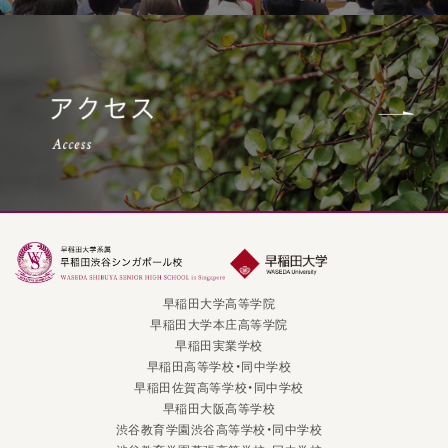
早稲田大学高等学院
早稲田大学本庄高等学院
早稲田実業学校
早稲田高等学校・同中学校
早稲田佐賀高等学校・同中学校
早稲田大阪高等学校
渋谷教育学園渋谷高等学校・同中学校