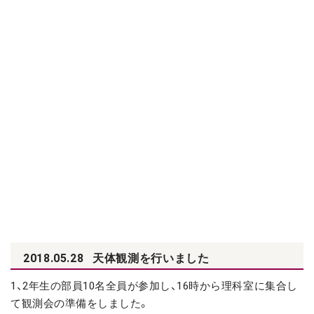
2018.05.28
天体観測を行いました
1、2年生の部員10名全員が参加し、16時から理科室に集合し
て観測会の準備をしました。