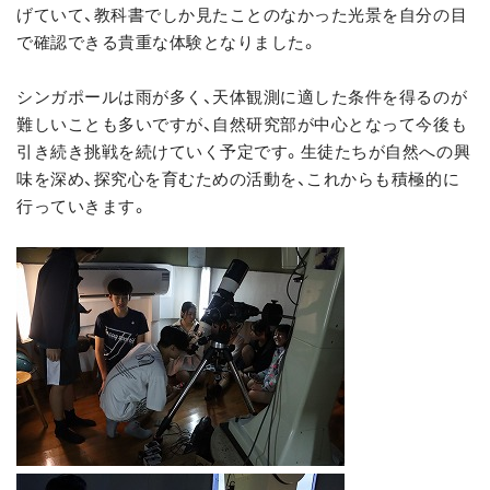
げていて、教科書でしか見たことのなかった光景を自分の目
で確認できる貴重な体験となりました。
シンガポールは雨が多く、天体観測に適した条件を得るのが
難しいことも多いですが、自然研究部が中心となって今後も
引き続き挑戦を続けていく予定です。生徒たちが自然への興
味を深め、探究心を育むための活動を、これからも積極的に
行っていきます。