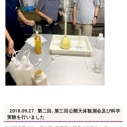
2018.09.27
第二回、第三回公開天体観測会及び科学
実験を行いました