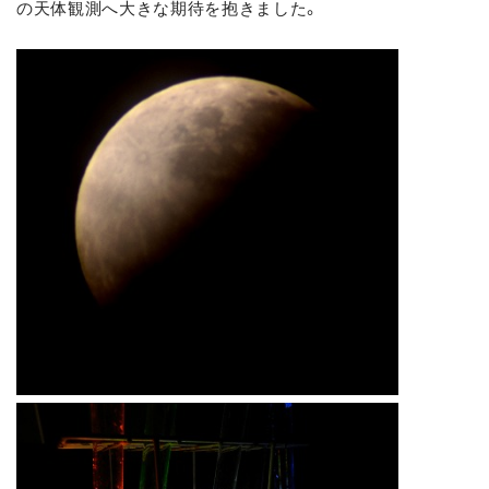
の天体観測へ大きな期待を抱きました。