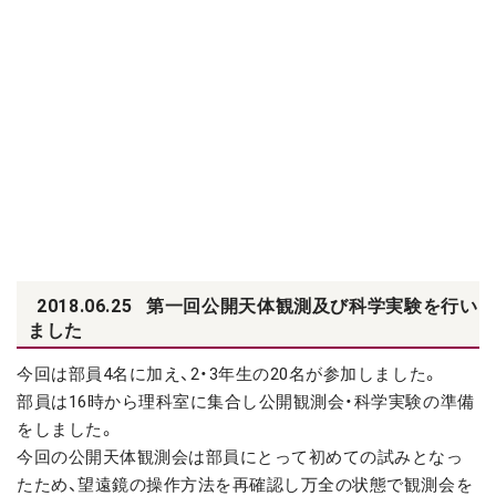
2018.06.25
第一回公開天体観測及び科学実験を行い
ました
今回は部員4名に加え、2・3年生の20名が参加しました。
部員は16時から理科室に集合し公開観測会・科学実験の準備
をしました。
今回の公開天体観測会は部員にとって初めての試みとなっ
たため、望遠鏡の操作方法を再確認し万全の状態で観測会を