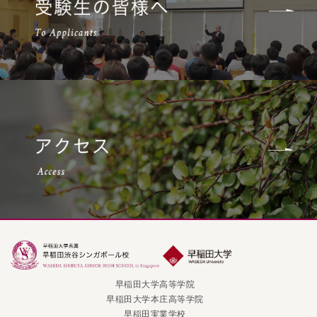
早稲田大学高等学院
早稲田大学本庄高等学院
早稲田実業学校