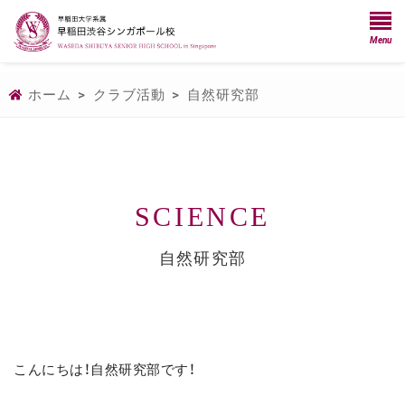
Menu
ホーム
>
クラブ活動
>
自然研究部
SCIENCE
自然研究部
こんにちは！自然研究部です！