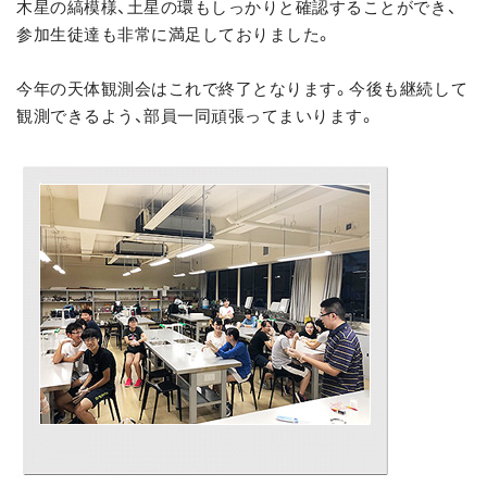
木星の縞模様、土星の環もしっかりと確認することができ、
参加生徒達も非常に満足しておりました。
今年の天体観測会はこれで終了となります。今後も継続して
観測できるよう、部員一同頑張ってまいります。