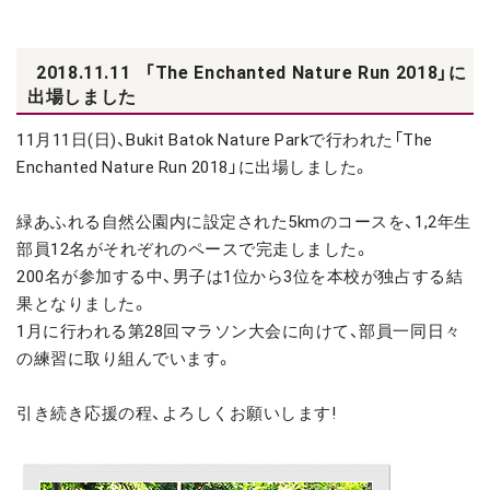
2018.11.11
「The Enchanted Nature Run 2018」に
出場しました
11月11日(日)、Bukit Batok Nature Parkで行われた「The
Enchanted Nature Run 2018」に出場しました。
緑あふれる自然公園内に設定された5kmのコースを、1,2年生
部員12名がそれぞれのペースで完走しました。
200名が参加する中、男子は1位から3位を本校が独占する結
果となりました。
1月に行われる第28回マラソン大会に向けて、部員一同日々
の練習に取り組んでいます。
引き続き応援の程、よろしくお願いします!