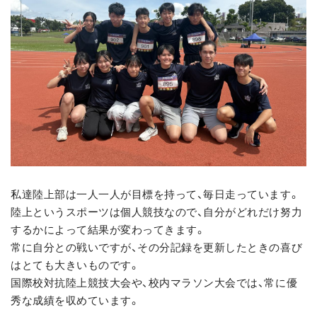
私達陸上部は一人一人が目標を持って、毎日走っています。
陸上というスポーツは個人競技なので、自分がどれだけ努力
するかによって結果が変わってきます。
常に自分との戦いですが、その分記録を更新したときの喜び
はとても大きいものです。
国際校対抗陸上競技大会や、校内マラソン大会では、常に優
秀な成績を収めています。