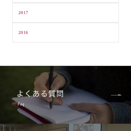
2017
2016