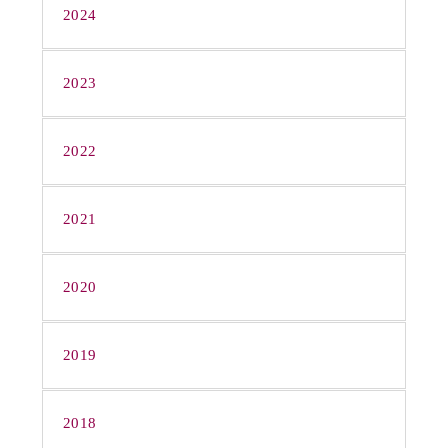
2024
2023
2022
2021
2020
2019
2018